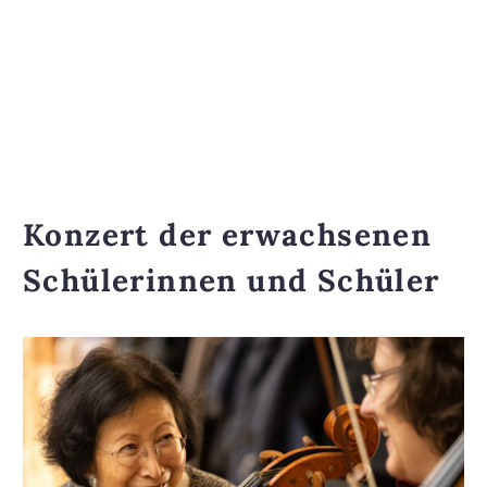
Konzert der erwachsenen
Schülerinnen und Schüler