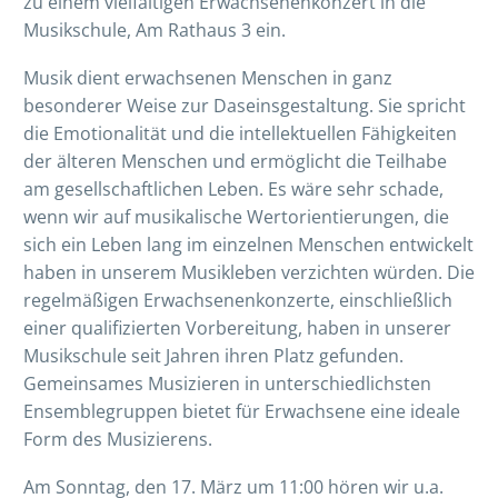
zu einem vielfältigen Erwachsenenkonzert in die
Musikschule, Am Rathaus 3 ein.
Musik dient erwachsenen Menschen in ganz
besonderer Weise zur Daseinsgestaltung. Sie spricht
die Emotionalität und die intellektuellen Fähigkeiten
der älteren Menschen und ermöglicht die Teilhabe
am gesellschaftlichen Leben. Es wäre sehr schade,
wenn wir auf musikalische Wertorientierungen, die
sich ein Leben lang im einzelnen Menschen entwickelt
haben in unserem Musikleben verzichten würden. Die
regelmäßigen Erwachsenenkonzerte, einschließlich
einer qualifizierten Vorbereitung, haben in unserer
Musikschule seit Jahren ihren Platz gefunden.
Gemeinsames Musizieren in unterschiedlichsten
Ensemblegruppen bietet für Erwachsene eine ideale
Form des Musizierens.
Am Sonntag, den 17. März um 11:00 hören wir u.a.