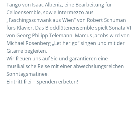
Tango von Isaac Albeniz, eine Bearbeitung für
Celloensemble, sowie Intermezzo aus
„Faschingsschwank aus Wien“ von Robert Schuman
fürs Klavier. Das Blockflötenensemble spielt Sonata VI
von Georg Philipp Telemann. Marcus Jacobs wird von
Michael Rosenberg „Let her go“ singen und mit der
Gitarre begleiten.
Wir freuen uns auf Sie und garantieren eine
musikalische Reise mit einer abwechslungsreichen
Sonntagsmatinee.
Eintritt frei – Spenden erbeten!