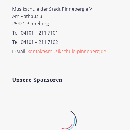
Musikschule der Stadt Pinneberg e.V.
Am Rathaus 3
25421 Pinneberg
Tel: 04101 – 211 7101
Tel: 04101 – 211 7102
E-Mail:
kontakt@musikschule-pinneberg.de
Unsere Sponsoren