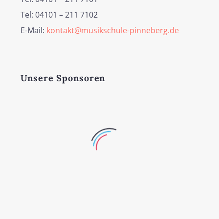
Tel: 04101 – 211 7102
E-Mail:
kontakt@musikschule-pinneberg.de
Unsere Sponsoren