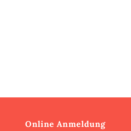
Online Anmeldung