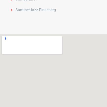
SummerJazz Pinneberg