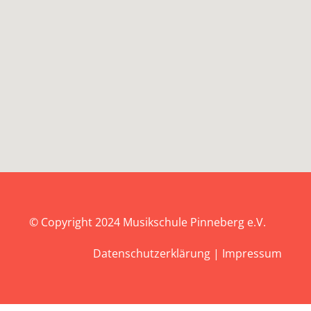
© Copyright 2024
Musikschule Pinneberg e.V.
Datenschutzerklärung
|
Impressum