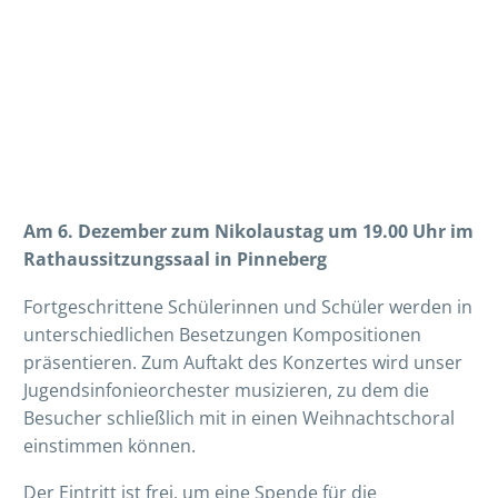
Am 6. Dezember zum Nikolaustag um 19.00 Uhr im
Rathaussitzungssaal in Pinneberg
Fortgeschrittene Schülerinnen und Schüler werden in
unterschiedlichen Besetzungen Kompositionen
präsentieren. Zum Auftakt des Konzertes wird unser
Jugendsinfonieorchester musizieren, zu dem die
Besucher schließlich mit in einen Weihnachtschoral
einstimmen können.
Der Eintritt ist frei, um eine Spende für die