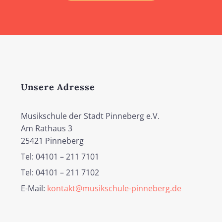
Unsere Adresse
Musikschule der Stadt Pinneberg e.V.
Am Rathaus 3
25421 Pinneberg
Tel: 04101 – 211 7101
Tel: 04101 – 211 7102
E-Mail:
kontakt@musikschule-pinneberg.de